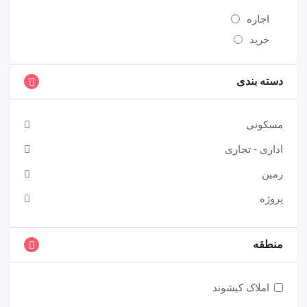
اجاره
خرید
دسته بندی
مسکونی
اداری - تجاری
زمین
پروژه
منطقه
املاک کیشوند