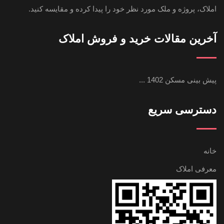
املاک، پروژه و ملک مورد نظر خود را پیدا کرده و مقایسه کنید.
آخرین مقالات خرید و فروش املاک
پیش بینی مسکن 1402 ...
دسترسی سریع
خانه
معرفی املاک