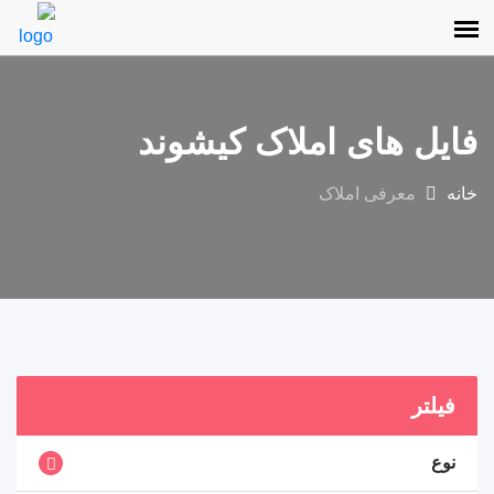
فایل های املاک کیشوند
خانه
معرفی املاک
فیلتر
نوع