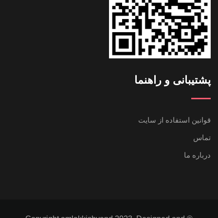
پشتیبانی و راهنما
قوانین استفاده از سایت
تماس
درباره ما