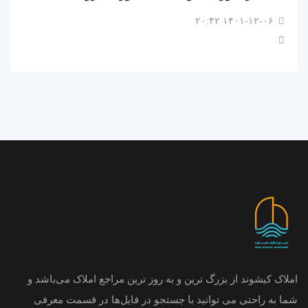
۱۴۰۱-۱۲-۰۶ ۲۰:۴۲
املاک کیشوند از بزرگ ترین و به روز ترین مراجع املاک می‌باشد و
شما به راحتی می توانید با جستجو در فایل‌ها در قسمت معرفی